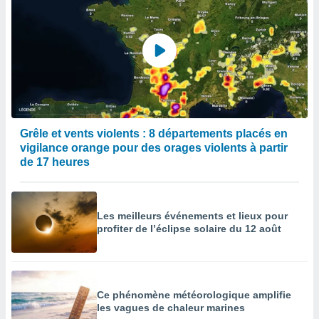
Grêle et vents violents : 8 départements placés en
vigilance orange pour des orages violents à partir
de 17 heures
Les meilleurs événements et lieux pour
profiter de l’éclipse solaire du 12 août
Ce phénomène météorologique amplifie
les vagues de chaleur marines