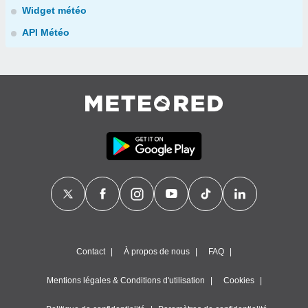
Widget météo
API Météo
Contact
À propos de nous
FAQ
Mentions légales & Conditions d'utilisation
Cookies