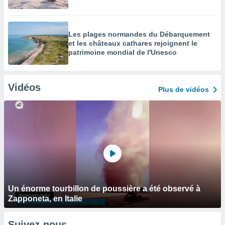
Les plages normandes du Débarquement
et les châteaux cathares rejoignent le
patrimoine mondial de l'Unesco
Vidéos
Plus de vidéos
Un énorme tourbillon de poussière a été observé à
Zapponeta, en Italie
Suivez-nous