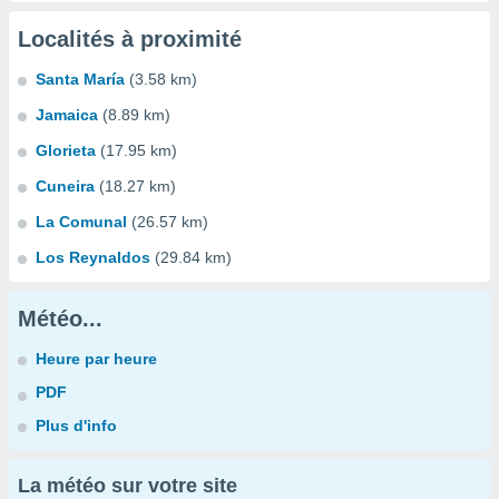
Localités à proximité
Santa María
(3.58 km)
Jamaica
(8.89 km)
Glorieta
(17.95 km)
Cuneira
(18.27 km)
La Comunal
(26.57 km)
Los Reynaldos
(29.84 km)
Météo...
Heure par heure
PDF
Plus d'info
La météo sur votre site