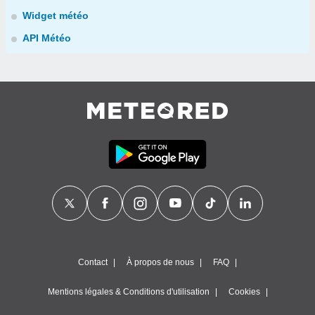
Widget météo
API Météo
Contact
À propos de nous
FAQ
Mentions légales & Conditions d'utilisation
Cookies