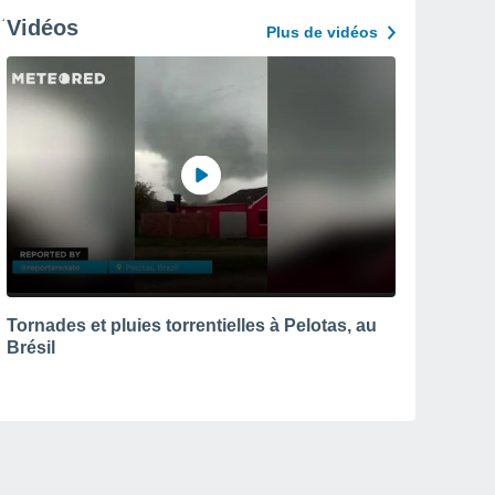
Vidéos
Plus de vidéos
Tornades et pluies torrentielles à Pelotas, au
Brésil