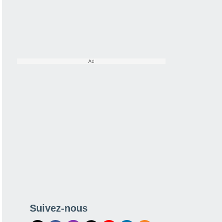
Suivez-nous