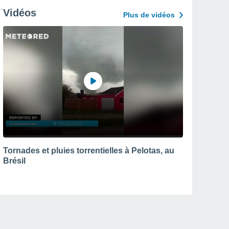
Vidéos
Plus de vidéos
Tornades et pluies torrentielles à Pelotas, au
Brésil