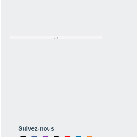
Suivez-nous