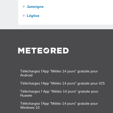
Jamoigne
Léglise
Téléchargez l'App "Météo 14 jours" gratuite pour
Android
Téléchargez l'App "Météo 14 jours" gratuite pour iOS
Téléchargez l´App "Météo 14 jours" gratuite pour
Huawei
Téléchargez l'App "Météo 14 jours" gratuite pour
Windows 10