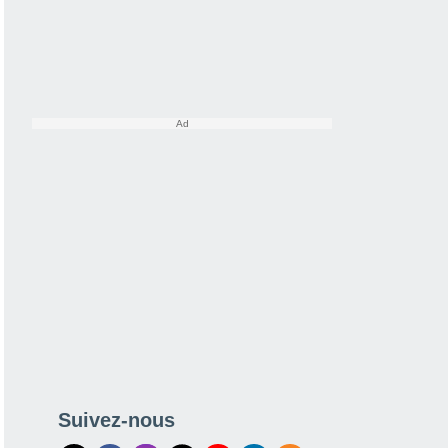
Suivez-nous