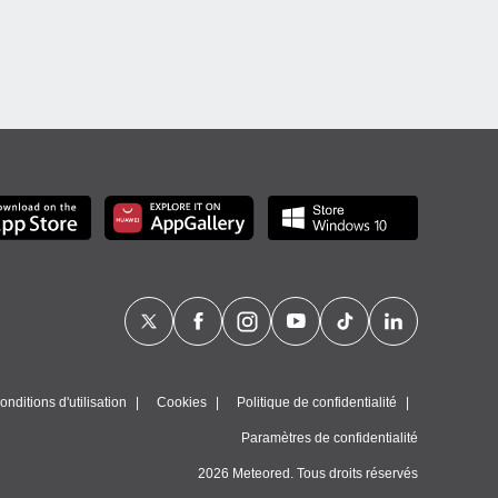
nditions d'utilisation
Cookies
Politique de confidentialité
Paramètres de confidentialité
2026 Meteored. Tous droits réservés