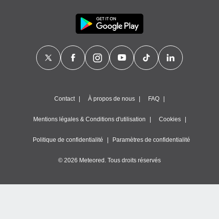
Contact
À propos de nous
FAQ
Mentions légales & Conditions d'utilisation
Cookies
Politique de confidentialité
Paramètres de confidentialité
© 2026 Meteored. Tous droits réservés