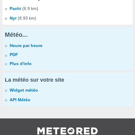
Pachi
(6.9 km)
Nyr
(8.93 km)
Météo...
Heure par heure
PDF
Plus d'info
La météo sur votre site
Widget météo
API Météo