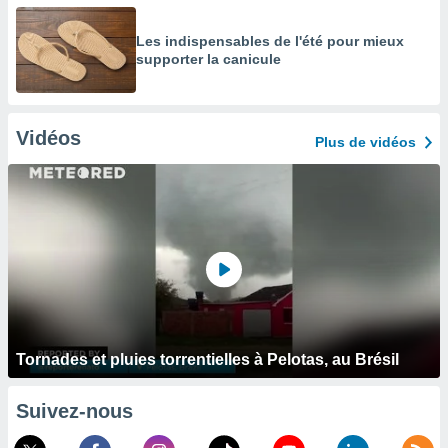
Les indispensables de l'été pour mieux
supporter la canicule
Vidéos
Plus de vidéos
Tornades et pluies torrentielles à Pelotas, au Brésil
Suivez-nous