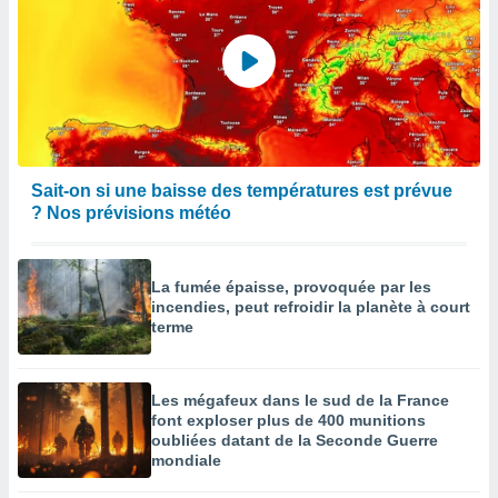
Sait-on si une baisse des températures est prévue
? Nos prévisions météo
La fumée épaisse, provoquée par les
incendies, peut refroidir la planète à court
terme
Les mégafeux dans le sud de la France
font exploser plus de 400 munitions
oubliées datant de la Seconde Guerre
mondiale