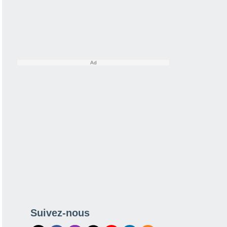
Suivez-nous