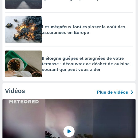
Les mégafeux font exploser le coût des
assurances en Europe
Il éloigne guêpes et araignées de votre
terrasse : découvrez ce déchet de cuisine
courant qui peut vous aider
Vidéos
Plus de vidéos