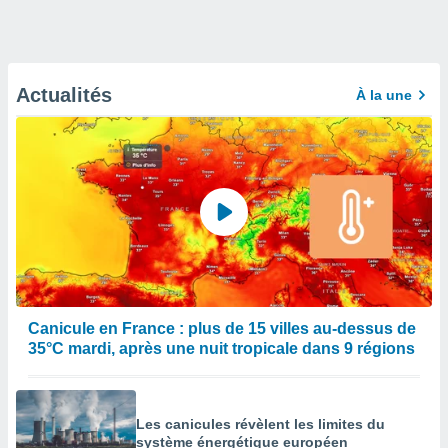
Actualités
À la une
Canicule en France : plus de 15 villes au-dessus de
35°C mardi, après une nuit tropicale dans 9 régions
Les canicules révèlent les limites du
système énergétique européen