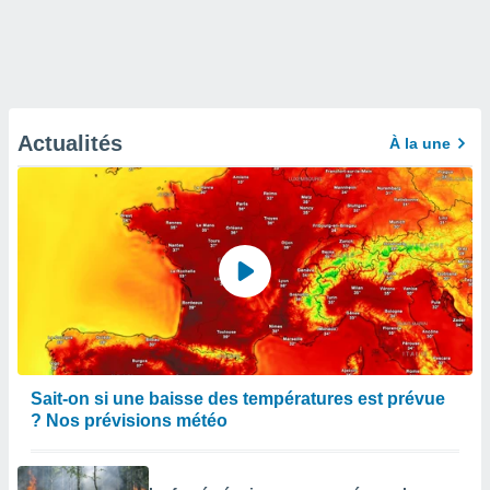
Actualités
À la une
Sait-on si une baisse des températures est prévue
? Nos prévisions météo