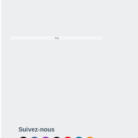
Suivez-nous