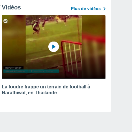
Vidéos
Plus de vidéos
La foudre frappe un terrain de football à
Narathiwat, en Thaïlande.