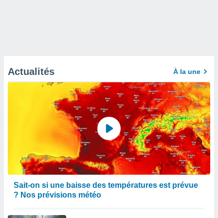
Actualités
À la une
Sait-on si une baisse des températures est prévue
? Nos prévisions météo