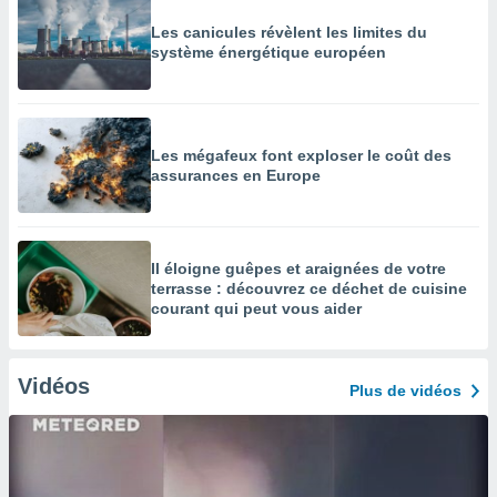
Les canicules révèlent les limites du
système énergétique européen
Les mégafeux font exploser le coût des
assurances en Europe
Il éloigne guêpes et araignées de votre
terrasse : découvrez ce déchet de cuisine
courant qui peut vous aider
Vidéos
Plus de vidéos