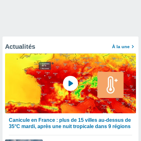
Actualités
À la une
Canicule en France : plus de 15 villes au-dessus de
35°C mardi, après une nuit tropicale dans 9 régions