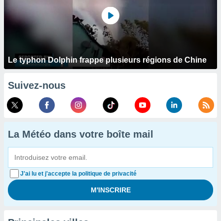
Le typhon Dolphin frappe plusieurs régions de Chine
Suivez-nous
La Météo dans votre boîte mail
J'ai lu et j'accepte la politique de privacité