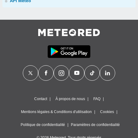
API Météo
Contact
À propos de nous
FAQ
Mentions légales & Conditions d'utilisation
Cookies
Politique de confidentialité
Paramètres de confidentialité
© 2026 Meteored. Tous droits réservés