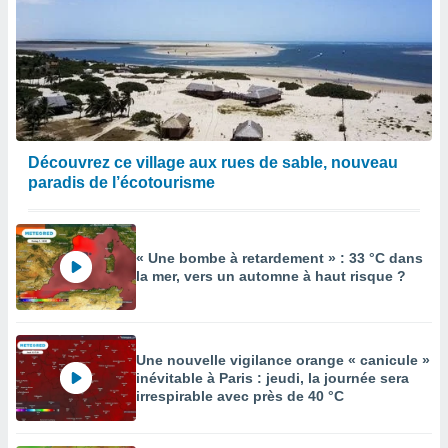
Découvrez ce village aux rues de sable, nouveau
paradis de l’écotourisme
« Une bombe à retardement » : 33 °C dans
la mer, vers un automne à haut risque ?
Une nouvelle vigilance orange « canicule »
inévitable à Paris : jeudi, la journée sera
irrespirable avec près de 40 °C