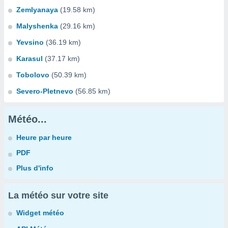
Zemlyanaya
(19.58 km)
Malyshenka
(29.16 km)
Yevsino
(36.19 km)
Karasul
(37.17 km)
Tobolovo
(50.39 km)
Severo-Pletnevo
(56.85 km)
Météo...
Heure par heure
PDF
Plus d'info
La météo sur votre site
Widget météo