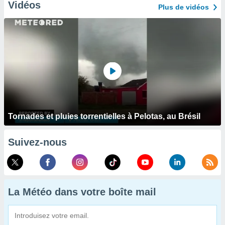
Vidéos
Plus de vidéos
Tornades et pluies torrentielles à Pelotas, au Brésil
Suivez-nous
La Météo dans votre boîte mail