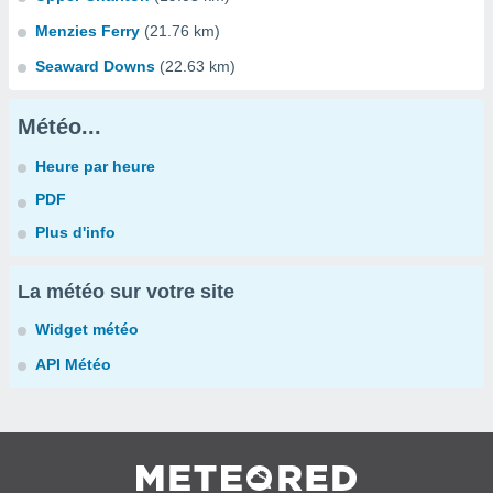
Menzies Ferry
(21.76 km)
Seaward Downs
(22.63 km)
Météo...
Heure par heure
PDF
Plus d'info
La météo sur votre site
Widget météo
API Météo