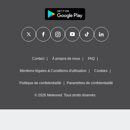
Contact
À propos de nous
FAQ
Mentions légales & Conditions d'utilisation
Cookies
Politique de confidentialité
Paramètres de confidentialité
© 2026 Meteored. Tous droits réservés