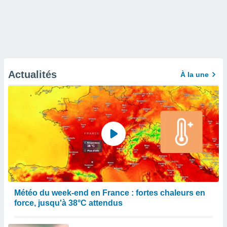
Actualités
À la une
Météo du week-end en France : fortes chaleurs en
force, jusqu'à 38°C attendus