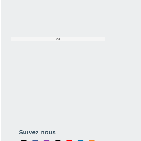
Suivez-nous