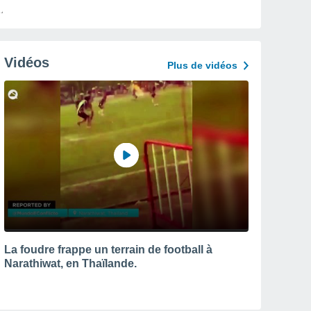
Vidéos
Plus de vidéos
La foudre frappe un terrain de football à
Narathiwat, en Thaïlande.