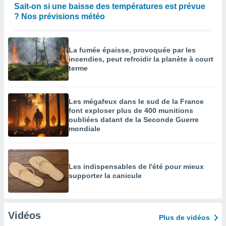
Sait-on si une baisse des températures est prévue
? Nos prévisions météo
La fumée épaisse, provoquée par les
incendies, peut refroidir la planète à court
terme
Les mégafeux dans le sud de la France
font exploser plus de 400 munitions
oubliées datant de la Seconde Guerre
mondiale
Les indispensables de l'été pour mieux
supporter la canicule
Vidéos
Plus de vidéos