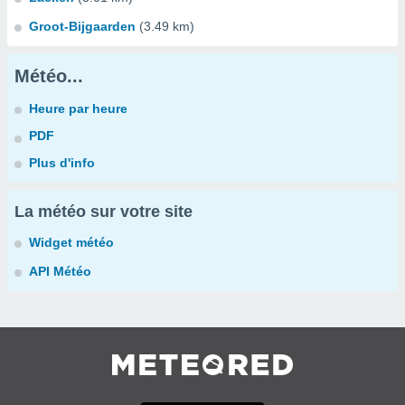
Groot-Bijgaarden
(3.49 km)
Météo...
Heure par heure
PDF
Plus d'info
La météo sur votre site
Widget météo
API Météo