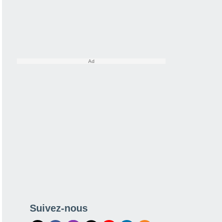
Suivez-nous