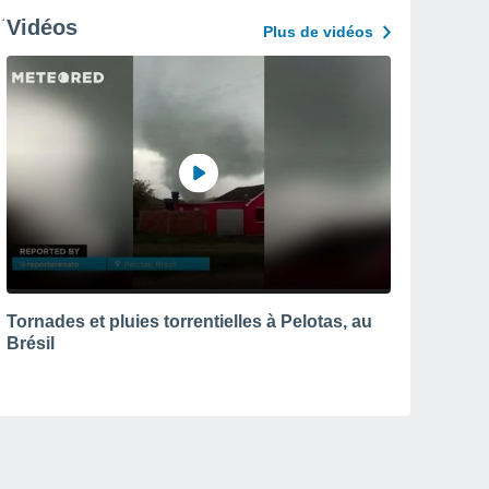
Vidéos
Plus de vidéos
Tornades et pluies torrentielles à Pelotas, au
Brésil