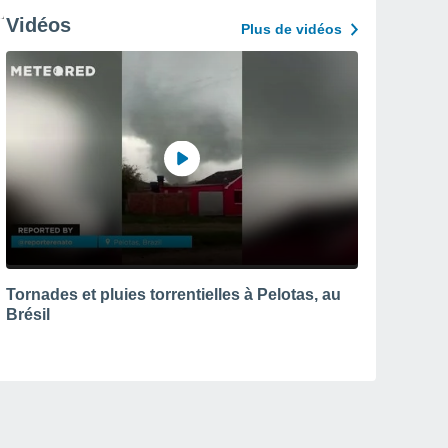
Vidéos
Plus de vidéos
Tornades et pluies torrentielles à Pelotas, au
Brésil