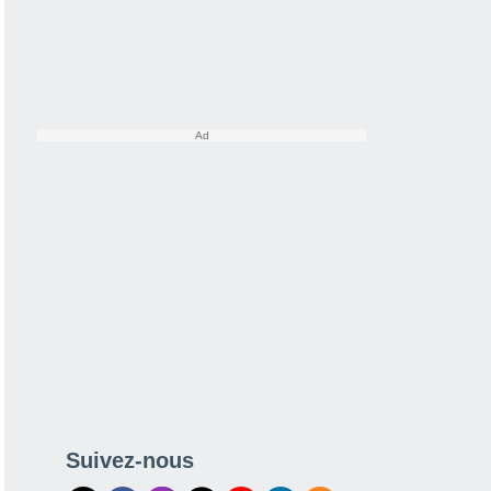
Suivez-nous