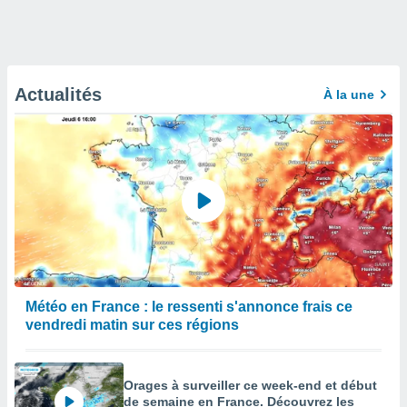
Actualités
À la une
Météo en France : le ressenti s'annonce frais ce
vendredi matin sur ces régions
Orages à surveiller ce week-end et début
de semaine en France. Découvrez les