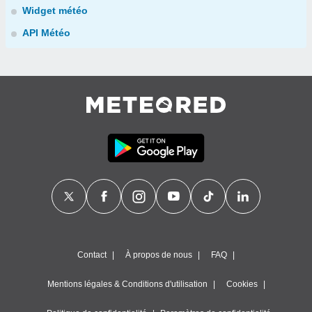
Widget météo
API Météo
Contact
À propos de nous
FAQ
Mentions légales & Conditions d'utilisation
Cookies