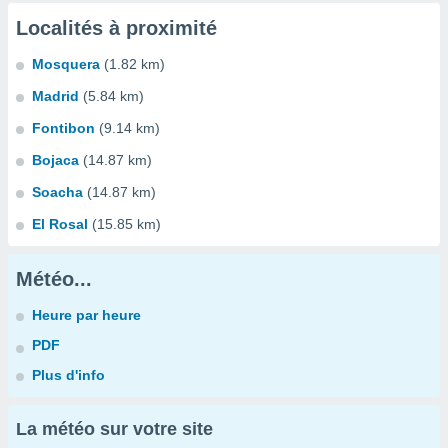
Localités à proximité
Mosquera
(1.82 km)
Madrid
(5.84 km)
Fontibon
(9.14 km)
Bojaca
(14.87 km)
Soacha
(14.87 km)
El Rosal
(15.85 km)
Météo...
Heure par heure
PDF
Plus d'info
La météo sur votre site