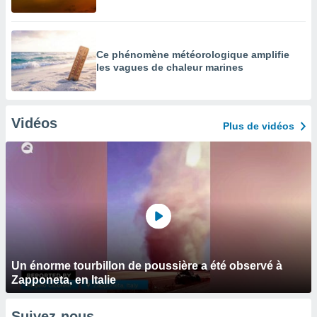
Ce phénomène météorologique amplifie
les vagues de chaleur marines
Vidéos
Plus de vidéos
Un énorme tourbillon de poussière a été observé à
Zapponeta, en Italie
Suivez-nous