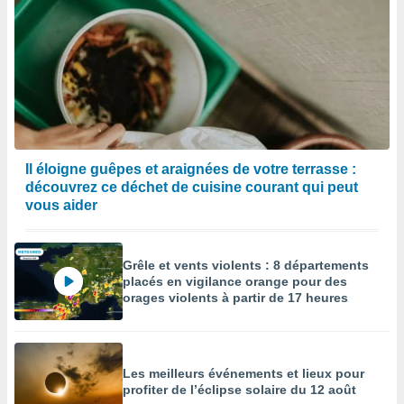
Il éloigne guêpes et araignées de votre terrasse :
découvrez ce déchet de cuisine courant qui peut
vous aider
Grêle et vents violents : 8 départements
placés en vigilance orange pour des
orages violents à partir de 17 heures
Les meilleurs événements et lieux pour
profiter de l’éclipse solaire du 12 août