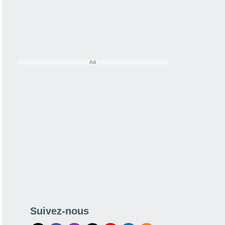
Suivez-nous