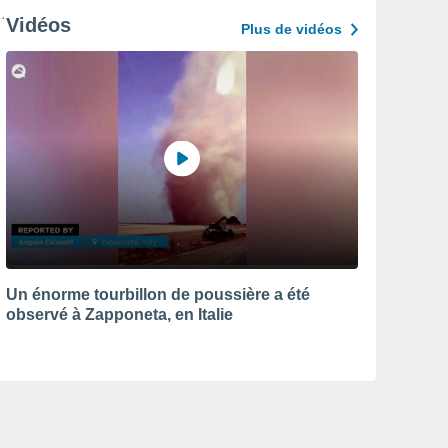
Vidéos
Plus de vidéos
Un énorme tourbillon de poussière a été
observé à Zapponeta, en Italie