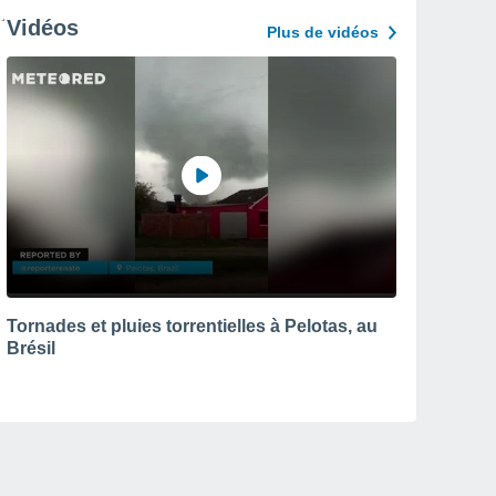
Vidéos
Plus de vidéos
Tornades et pluies torrentielles à Pelotas, au
Brésil