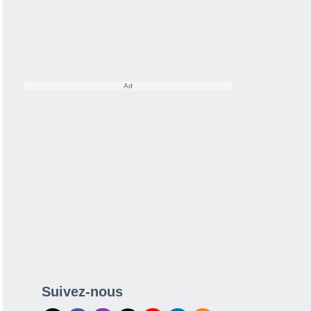
Suivez-nous