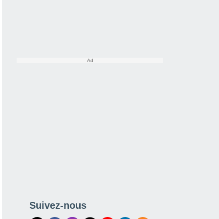
Suivez-nous