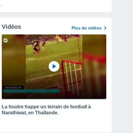
Vidéos
Plus de vidéos
La foudre frappe un terrain de football à
Narathiwat, en Thaïlande.