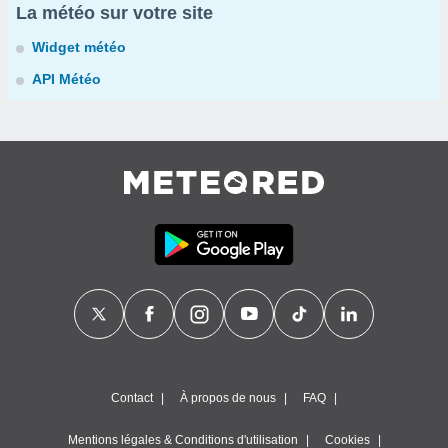
La météo sur votre site
Widget météo
API Météo
Contact
À propos de nous
FAQ
Mentions légales & Conditions d'utilisation
Cookies