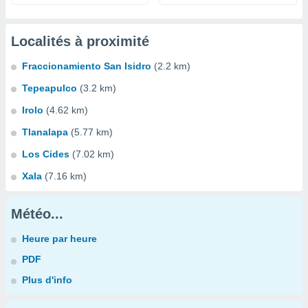
Localités à proximité
Fraccionamiento San Isidro
(2.2 km)
Tepeapulco
(3.2 km)
Irolo
(4.62 km)
Tlanalapa
(5.77 km)
Los Cides
(7.02 km)
Xala
(7.16 km)
Météo...
Heure par heure
PDF
Plus d'info