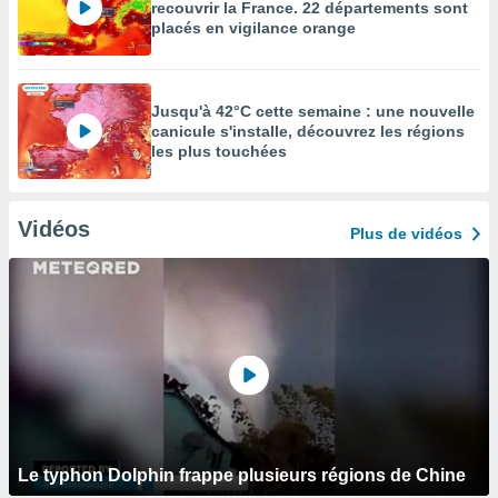
recouvrir la France. 22 départements sont
placés en vigilance orange
Jusqu'à 42°C cette semaine : une nouvelle
canicule s'installe, découvrez les régions
les plus touchées
Vidéos
Plus de vidéos
Le typhon Dolphin frappe plusieurs régions de Chine