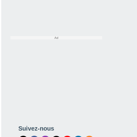
Suivez-nous