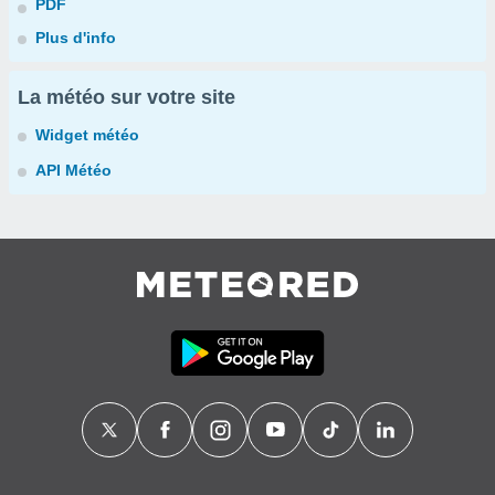
PDF
Plus d'info
La météo sur votre site
Widget météo
API Météo