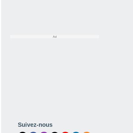
Suivez-nous