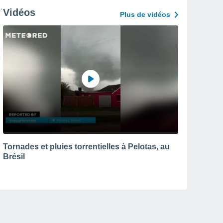
Vidéos
Plus de vidéos
Tornades et pluies torrentielles à Pelotas, au
Brésil