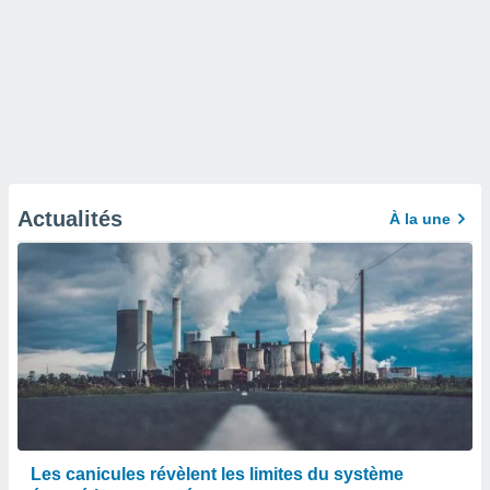
Actualités
À la une
Les canicules révèlent les limites du système