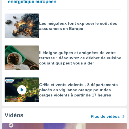
énergétique européen
Les mégafeux font exploser le coût des
assurances en Europe
Il éloigne guêpes et araignées de votre
terrasse : découvrez ce déchet de cuisine
courant qui peut vous aider
Grêle et vents violents : 8 départements
placés en vigilance orange pour des
orages violents à partir de 17 heures
Vidéos
Plus de vidéos