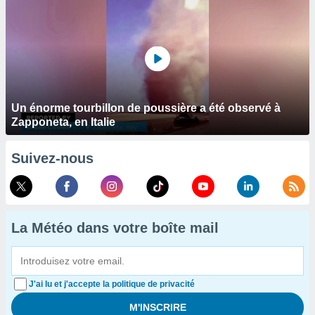
Un énorme tourbillon de poussière a été observé à
Zapponeta, en Italie
Suivez-nous
La Météo dans votre boîte mail
J'ai lu et j'accepte la politique de privacité