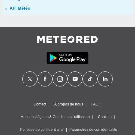
API Météo
Contact
À propos de nous
FAQ
Mentions légales & Conditions d'utilisation
Cookies
Politique de confidentialité
Paramètres de confidentialité