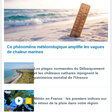
Ce phénomène météorologique amplifie les vagues
de chaleur marines
Les plages normandes du Débarquement
et les châteaux cathares rejoignent le
patrimoine mondial de l'Unesco
Météo en France : les premiers indices sur
le retour de la pluie dans votre région