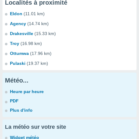
Localités à proximité
Eldon
(11.01 km)
Agency
(14.74 km)
Drakesville
(15.33 km)
Troy
(16.98 km)
Ottumwa
(17.96 km)
Pulaski
(19.37 km)
Météo...
Heure par heure
PDF
Plus d'info
La météo sur votre site
Widget météo