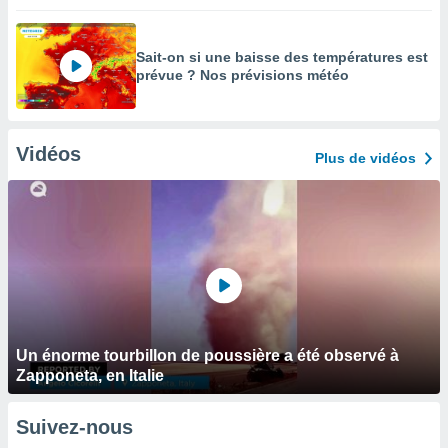
Sait-on si une baisse des températures est
prévue ? Nos prévisions météo
Vidéos
Plus de vidéos
Un énorme tourbillon de poussière a été observé à
Zapponeta, en Italie
Suivez-nous