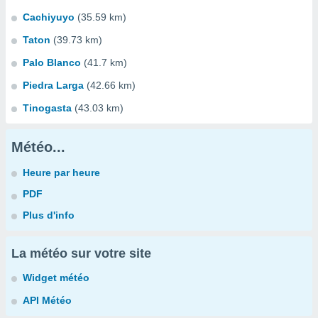
Cachiyuyo
(35.59 km)
Taton
(39.73 km)
Palo Blanco
(41.7 km)
Piedra Larga
(42.66 km)
Tinogasta
(43.03 km)
Météo...
Heure par heure
PDF
Plus d'info
La météo sur votre site
Widget météo
API Météo