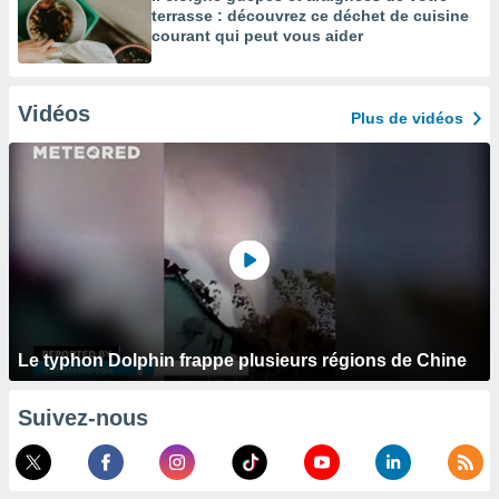
terrasse : découvrez ce déchet de cuisine
courant qui peut vous aider
Vidéos
Plus de vidéos
Le typhon Dolphin frappe plusieurs régions de Chine
Suivez-nous