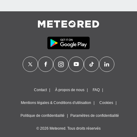
Contact
À propos de nous
FAQ
Mentions légales & Conditions d'utilisation
Cookies
Politique de confidentialité
Paramètres de confidentialité
© 2026 Meteored. Tous droits réservés