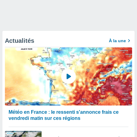
Actualités
À la une
Météo en France : le ressenti s'annonce frais ce
vendredi matin sur ces régions