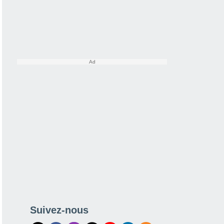
Suivez-nous