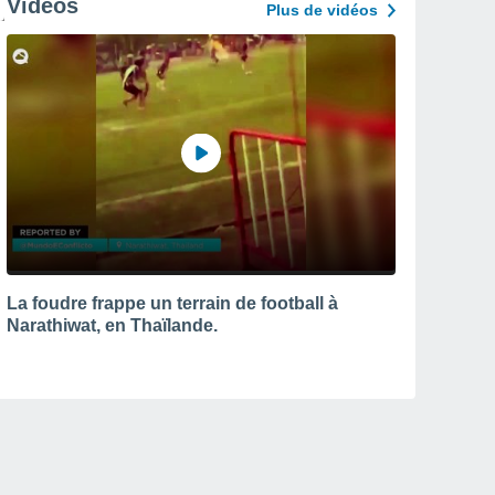
Vidéos
Plus de vidéos
La foudre frappe un terrain de football à
Narathiwat, en Thaïlande.