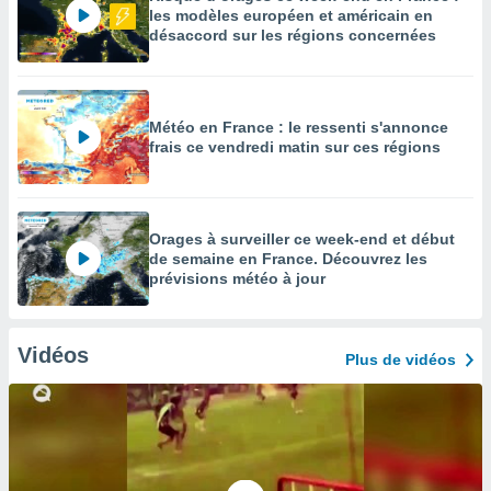
les modèles européen et américain en
désaccord sur les régions concernées
Météo en France : le ressenti s'annonce
frais ce vendredi matin sur ces régions
Orages à surveiller ce week-end et début
de semaine en France. Découvrez les
prévisions météo à jour
Vidéos
Plus de vidéos