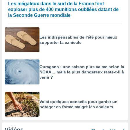
Les mégafeux dans le sud de la France font
exploser plus de 400 munitions oubliées datant de
la Seconde Guerre mondiale
Les indispensables de l'été pour mieux
supporter la canicule
Ouragans : une saison plus calme selon la
NOAA… mais le plus dangereux reste-t-il à
venir ?
Voici quelques conseils pour garder un
potager en forme malgré les chaleurs
Vidéos