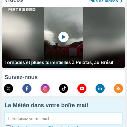
Plus de vidéos
Tornades et pluies torrentielles à Pelotas, au Brésil
Suivez-nous
La Météo dans votre boîte mail