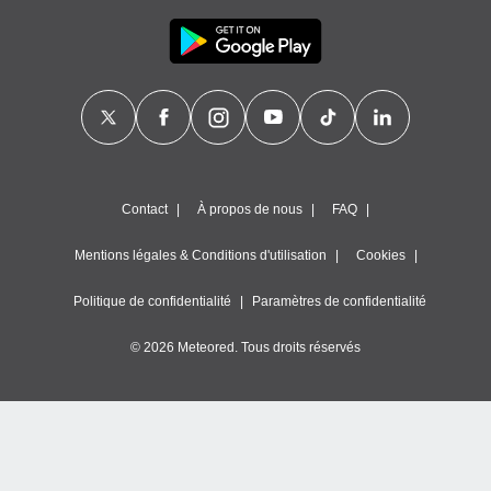
Contact
À propos de nous
FAQ
Mentions légales & Conditions d'utilisation
Cookies
Politique de confidentialité
Paramètres de confidentialité
© 2026 Meteored. Tous droits réservés