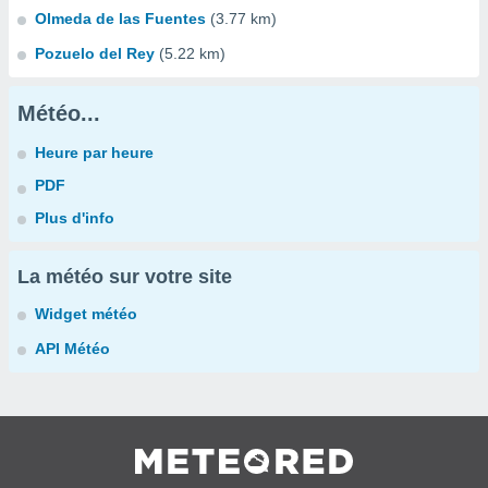
Olmeda de las Fuentes
(3.77 km)
Pozuelo del Rey
(5.22 km)
Météo...
Heure par heure
PDF
Plus d'info
La météo sur votre site
Widget météo
API Météo