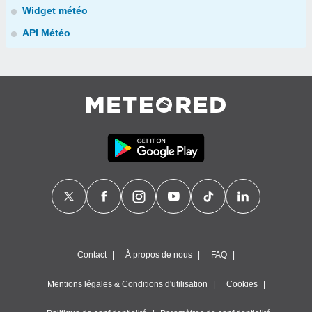
Widget météo
API Météo
Contact
À propos de nous
FAQ
Mentions légales & Conditions d'utilisation
Cookies