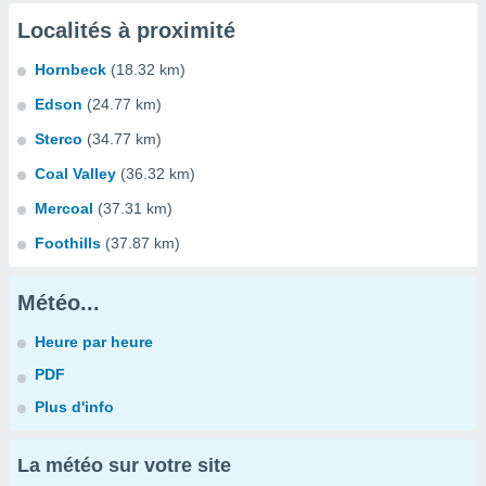
Localités à proximité
Hornbeck
(18.32 km)
Edson
(24.77 km)
Sterco
(34.77 km)
Coal Valley
(36.32 km)
Mercoal
(37.31 km)
Foothills
(37.87 km)
Météo...
Heure par heure
PDF
Plus d'info
La météo sur votre site