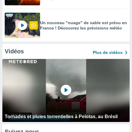
Un nouveau "nuage" de sable est prévu en
France ! Découvrez les prévisions météo
Vidéos
Plus de vidéos
Tornades et pluies torrentielles à Pelotas, au Brésil
Suivez-nous