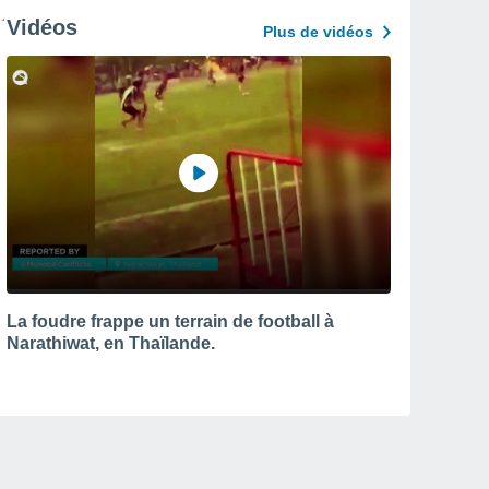
Vidéos
Plus de vidéos
La foudre frappe un terrain de football à
Narathiwat, en Thaïlande.