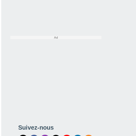
Suivez-nous