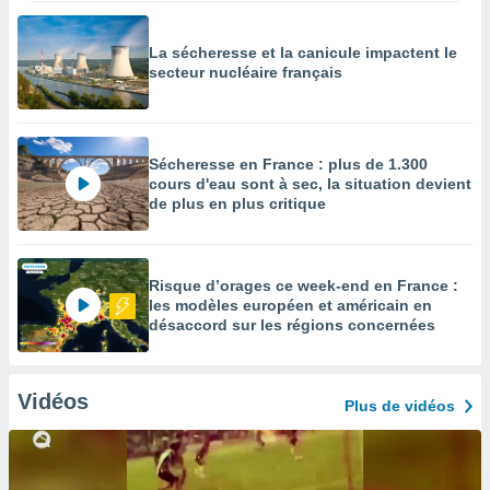
La sécheresse et la canicule impactent le
secteur nucléaire français
Sécheresse en France : plus de 1.300
cours d'eau sont à sec, la situation devient
de plus en plus critique
Risque d’orages ce week-end en France :
les modèles européen et américain en
désaccord sur les régions concernées
Vidéos
Plus de vidéos