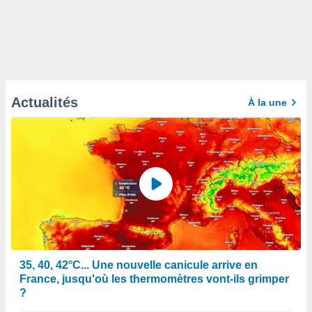
Actualités
À la une
35, 40, 42°C... Une nouvelle canicule arrive en
France, jusqu'où les thermomètres vont-ils grimper
?