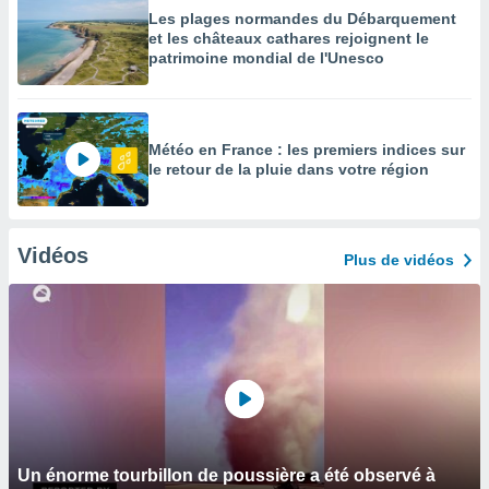
Les plages normandes du Débarquement
et les châteaux cathares rejoignent le
patrimoine mondial de l'Unesco
Météo en France : les premiers indices sur
le retour de la pluie dans votre région
Vidéos
Plus de vidéos
Un énorme tourbillon de poussière a été observé à