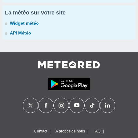
La météo sur votre site
Widget météo
API Météo
Contact
À propos de nous
FAQ