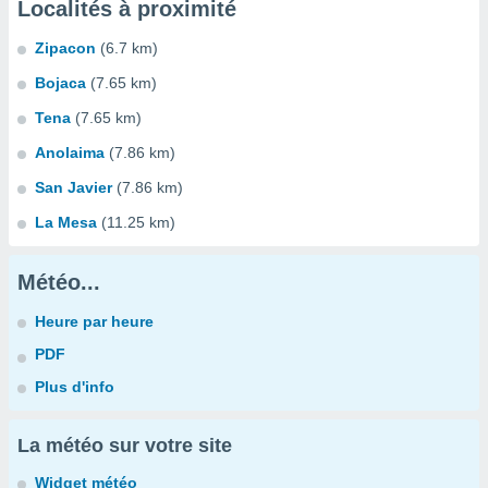
Localités à proximité
Zipacon
(6.7 km)
Bojaca
(7.65 km)
Tena
(7.65 km)
Anolaima
(7.86 km)
San Javier
(7.86 km)
La Mesa
(11.25 km)
Météo...
Heure par heure
PDF
Plus d'info
La météo sur votre site
Widget météo