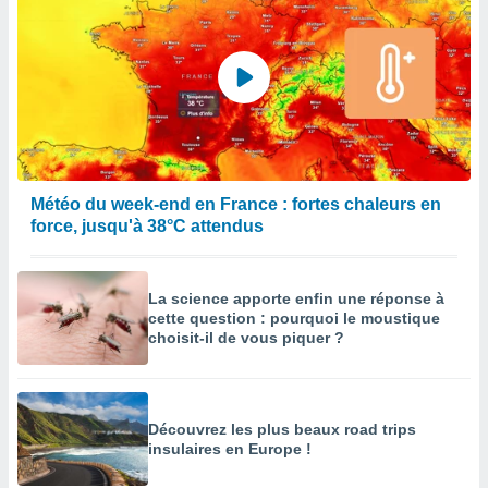
Météo du week-end en France : fortes chaleurs en
force, jusqu'à 38°C attendus
La science apporte enfin une réponse à
cette question : pourquoi le moustique
choisit-il de vous piquer ?
Découvrez les plus beaux road trips
insulaires en Europe !