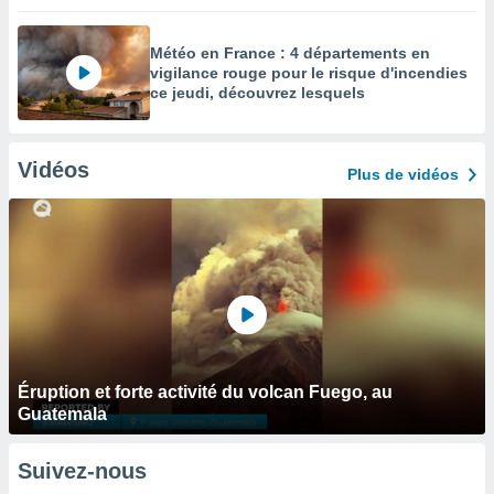
Météo en France : 4 départements en
vigilance rouge pour le risque d'incendies
ce jeudi, découvrez lesquels
Vidéos
Plus de vidéos
Éruption et forte activité du volcan Fuego, au
Guatemala
Suivez-nous