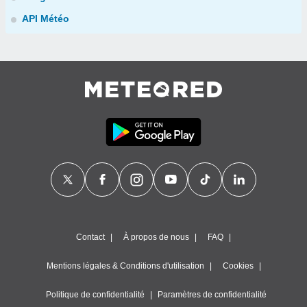
API Météo
Contact
À propos de nous
FAQ
Mentions légales & Conditions d'utilisation
Cookies
Politique de confidentialité
Paramètres de confidentialité