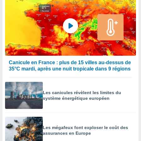
Canicule en France : plus de 15 villes au-dessus de
35°C mardi, après une nuit tropicale dans 9 régions
Les canicules révèlent les limites du
système énergétique européen
Les mégafeux font exploser le coût des
assurances en Europe