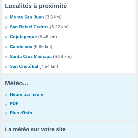
Localités à proximité
Monte San Juan
(3.6 km)
San Rafael Cedros
(5.22 km)
Cojutepeque
(5.46 km)
Candelaria
(5.85 km)
Santa Cruz Michapa
(6.58 km)
San Cristóbal
(7.64 km)
Météo...
Heure par heure
PDF
Plus d'info
La météo sur votre site