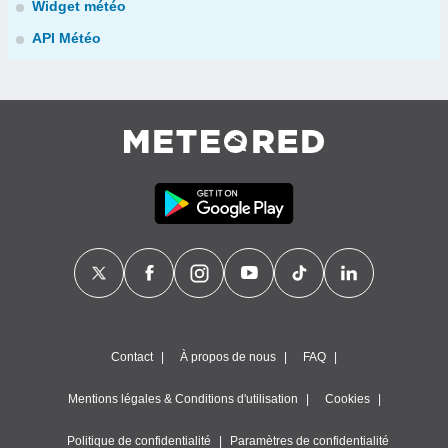
Widget météo
API Météo
Contact
À propos de nous
FAQ
Mentions légales & Conditions d'utilisation
Cookies
Politique de confidentialité
Paramètres de confidentialité