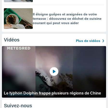
Il éloigne guêpes et araignées de votre
terrasse : découvrez ce déchet de cuisine
courant qui peut vous aider
Vidéos
Plus de vidéos
Le typhon Dolphin frappe plusieurs régions de Chine
Suivez-nous