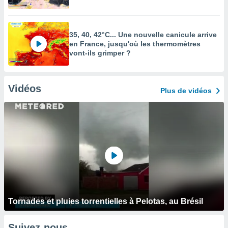
35, 40, 42°C... Une nouvelle canicule arrive
en France, jusqu'où les thermomètres
vont-ils grimper ?
Vidéos
Plus de vidéos
Tornades et pluies torrentielles à Pelotas, au Brésil
Suivez-nous