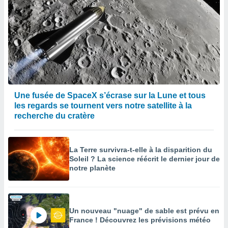
Une fusée de SpaceX s’écrase sur la Lune et tous
les regards se tournent vers notre satellite à la
recherche du cratère
La Terre survivra-t-elle à la disparition du
Soleil ? La science réécrit le dernier jour de
notre planète
Un nouveau "nuage" de sable est prévu en
France ! Découvrez les prévisions météo