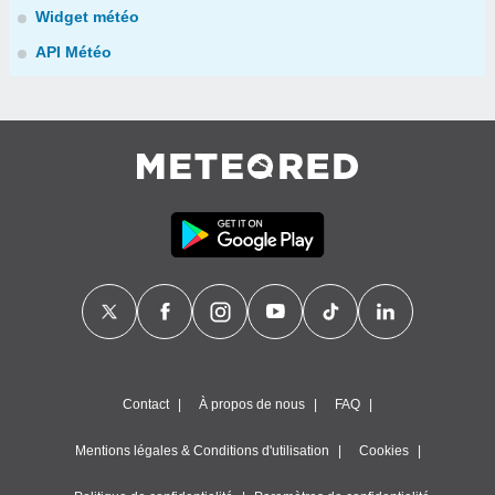
Widget météo
API Météo
Contact
À propos de nous
FAQ
Mentions légales & Conditions d'utilisation
Cookies