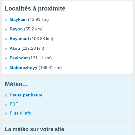
Localités à proximité
Maykain
(43.91 km)
Rayon
(55.2 km)
Bayanaul
(106.36 km)
Aksu
(117.28 km)
Pavlodar
(131.11 km)
Molodezhnyy
(166.31 km)
Météo...
Heure par heure
PDF
Plus d'info
La météo sur votre site