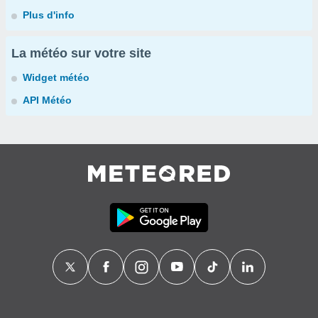
Plus d'info
La météo sur votre site
Widget météo
API Météo