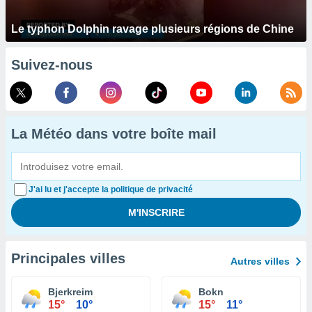
Le typhon Dolphin ravage plusieurs régions de Chine
Suivez-nous
La Météo dans votre boîte mail
J'ai lu et j'accepte la politique de privacité
Principales villes
Autres villes
Bjerkreim
Bokn
15°
10°
15°
11°