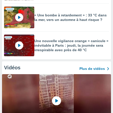
« Une bombe à retardement » : 33 °C dans
la mer, vers un automne à haut risque ?
Une nouvelle vigilance orange « canicule »
inévitable à Paris : jeudi, la journée sera
irrespirable avec près de 40 °C
Vidéos
Plus de vidéos