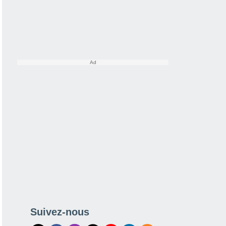
Suivez-nous