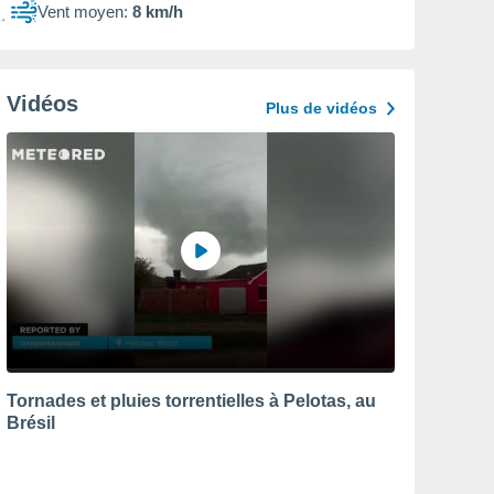
Vent moyen:
8 km/h
Vidéos
Plus de vidéos
Tornades et pluies torrentielles à Pelotas, au
Brésil