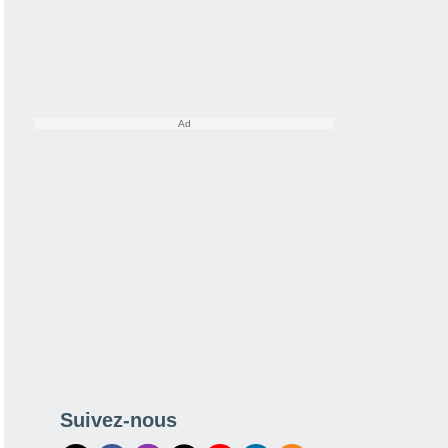
Suivez-nous