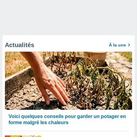
Actualités
À la une
Voici quelques conseils pour garder un potager en
forme malgré les chaleurs