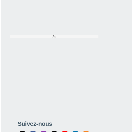
Suivez-nous