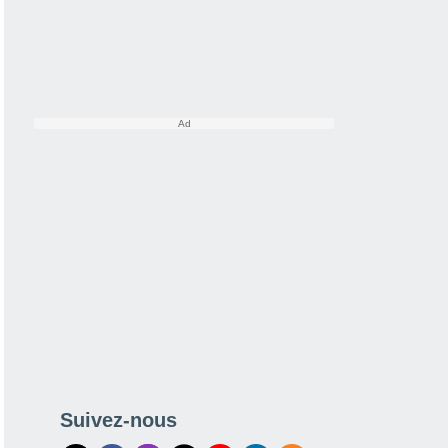
Suivez-nous