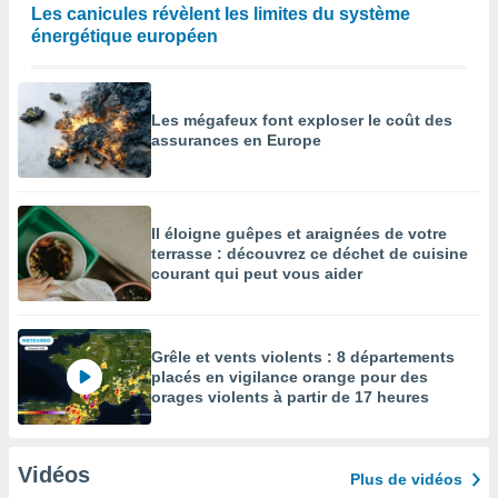
Les canicules révèlent les limites du système
énergétique européen
Les mégafeux font exploser le coût des
assurances en Europe
Il éloigne guêpes et araignées de votre
terrasse : découvrez ce déchet de cuisine
courant qui peut vous aider
Grêle et vents violents : 8 départements
placés en vigilance orange pour des
orages violents à partir de 17 heures
Vidéos
Plus de vidéos