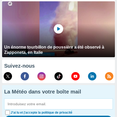
Un énorme tourbillon de poussière a été observé à
Zapponeta, en Italie
Suivez-nous
La Météo dans votre boîte mail
J'ai lu et j'accepte la politique de privacité