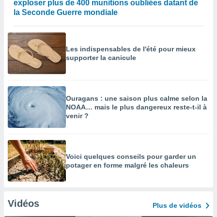
exploser plus de 400 munitions oubliées datant de
la Seconde Guerre mondiale
Les indispensables de l'été pour mieux
supporter la canicule
Ouragans : une saison plus calme selon la
NOAA… mais le plus dangereux reste-t-il à
venir ?
Voici quelques conseils pour garder un
potager en forme malgré les chaleurs
Vidéos
Plus de vidéos