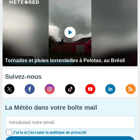
Tornades et pluies torrentielles à Pelotas, au Brésil
Suivez-nous
La Météo dans votre boîte mail
J'ai lu et j'accepte la politique de privacité