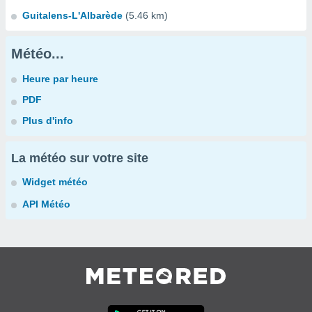
Guitalens-L'Albarède
(5.46 km)
Météo...
Heure par heure
PDF
Plus d'info
La météo sur votre site
Widget météo
API Météo