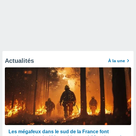
Actualités
À la une
Les mégafeux dans le sud de la France font